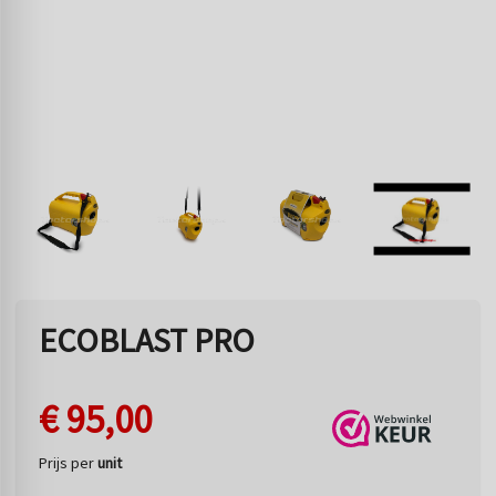
ECOBLAST PRO
€
95,00
Prijs per
unit