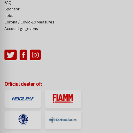
FAQ
Sponsor
Jobs
Corona / Covid-19 Measures
Account gegevens
Official dealer of: