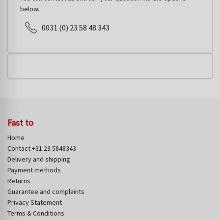
below.
0031 (0) 23 58 48 343
Fast to
Home
Contact +31 23 5848343
Delivery and shipping
Payment methods
Returns
Guarantee and complaints
Privacy Statement
Terms & Conditions